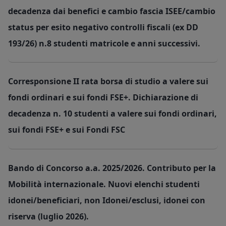
decadenza dai benefici e cambio fascia ISEE/cambio
status per esito negativo controlli fiscali (ex DD
193/26) n.8 studenti matricole e anni successivi.
Corresponsione II rata borsa di studio a valere sui
fondi ordinari e sui fondi FSE+. Dichiarazione di
decadenza n. 10 studenti a valere sui fondi ordinari,
sui fondi FSE+ e sui Fondi FSC
Bando di Concorso a.a. 2025/2026. Contributo per la
Mobilità internazionale. Nuovi elenchi studenti
idonei/beneficiari, non Idonei/esclusi, idonei con
riserva (luglio 2026).