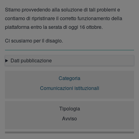
Stiamo provvedendo alla soluzione di tali problemi e
contiamo di ripristinare il corretto funzionamento della
piattaforma entro la serata di oggi 16 ottobre.
Ci scusiamo per il disagio.
Dati pubblicazione
Categoria
Comunicazioni istituzionali
Tipologia
Avviso