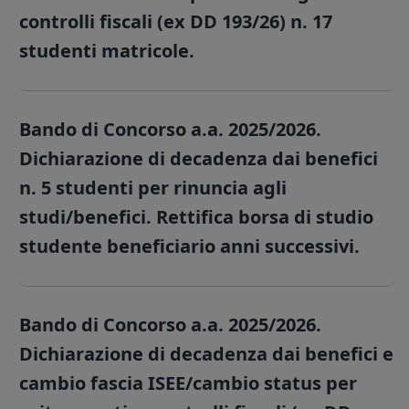
controlli fiscali (ex DD 193/26) n. 17
studenti matricole.
Bando di Concorso a.a. 2025/2026.
Dichiarazione di decadenza dai benefici
n. 5 studenti per rinuncia agli
studi/benefici. Rettifica borsa di studio
studente beneficiario anni successivi.
Bando di Concorso a.a. 2025/2026.
Dichiarazione di decadenza dai benefici e
cambio fascia ISEE/cambio status per