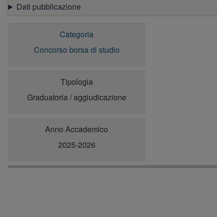
Dati pubblicazione
Categoria
Concorso borsa di studio
Tipologia
Graduatoria / aggiudicazione
Anno Accademico
2025-2026