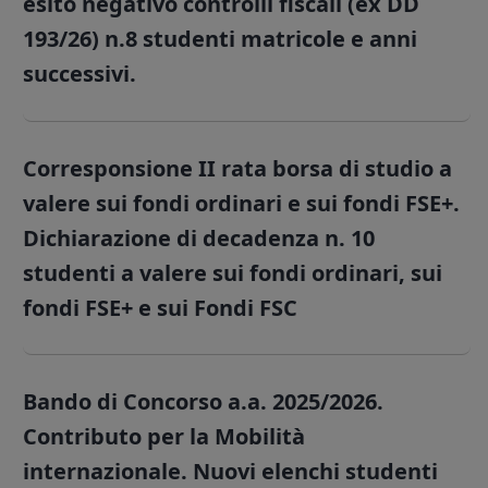
esito negativo controlli fiscali (ex DD
193/26) n.8 studenti matricole e anni
successivi.
Corresponsione II rata borsa di studio a
valere sui fondi ordinari e sui fondi FSE+.
Dichiarazione di decadenza n. 10
studenti a valere sui fondi ordinari, sui
fondi FSE+ e sui Fondi FSC
Bando di Concorso a.a. 2025/2026.
Contributo per la Mobilità
internazionale. Nuovi elenchi studenti