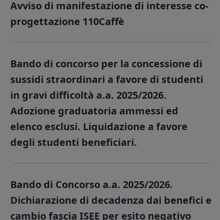
Avviso di manifestazione di interesse co-
progettazione 110Caffè
Bando di concorso per la concessione di
sussidi straordinari a favore di studenti
in gravi difficoltà a.a. 2025/2026.
Adozione graduatoria ammessi ed
elenco esclusi. Liquidazione a favore
degli studenti beneficiari.
Bando di Concorso a.a. 2025/2026.
Dichiarazione di decadenza dai benefici e
cambio fascia ISEE per esito negativo