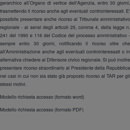
gerarchico all’Organo di vertice dell'Agenzia, entro 30 giorni,
trasmettendo il ricorso anche agli eventuali controinteressati. E'
possibile presentare anche ricorso al Tribunale amministrativo
regionale - ai sensi degli articoli 25, comma 4, della legge n.
241 del 1990 e 116 del Codice del processo amministrativo -
sempre entro 30 giorni, notificando il ricorso oltre che
all’Amministrazione anche agli eventuali controinteressati o in
alternativa chiedere al Difensore civico regionale. Si può inoltre
presentare ricorso straordinario al Presidente della Repubblica
nei casi in cui non sia stato già proposto ricorso al TAR per gli
stessi motivi.
Modello richiesta accesso (formato word)
Modello richiesta accesso (formato PDF)