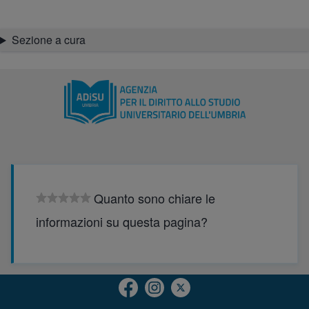
Sezione a cura
Quanto sono chiare le
informazioni su questa pagina?