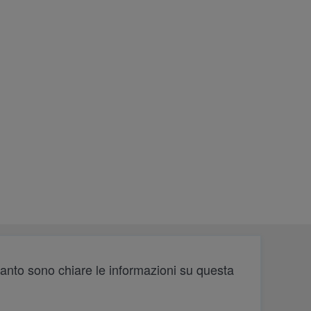
anto sono chiare le informazioni su questa