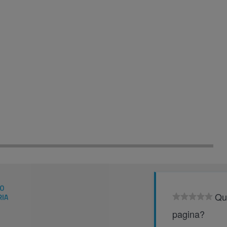
Qu
pagina?